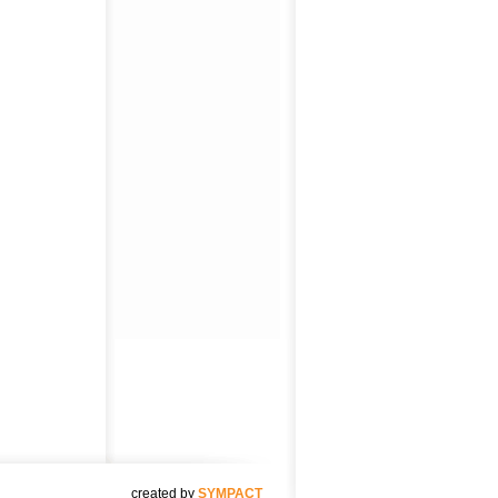
created by
SYMPACT